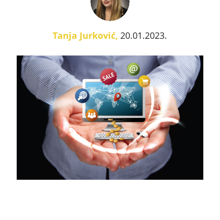
Tanja Jurković
,
20.01.2023.