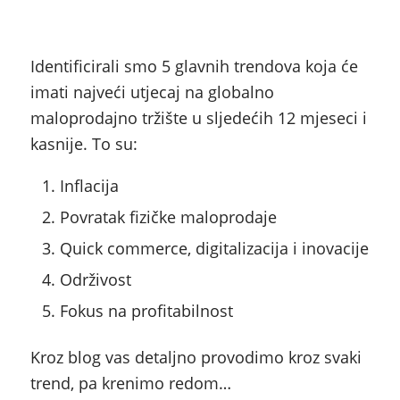
Identificirali smo 5 glavnih trendova koja će
imati najveći utjecaj na globalno
maloprodajno tržište u sljedećih 12 mjeseci i
kasnije. To su:
Inflacija
Povratak fizičke maloprodaje
Quick commerce, digitalizacija i inovacije
Održivost
Fokus na profitabilnost
Kroz blog vas detaljno provodimo kroz svaki
trend, pa krenimo redom…