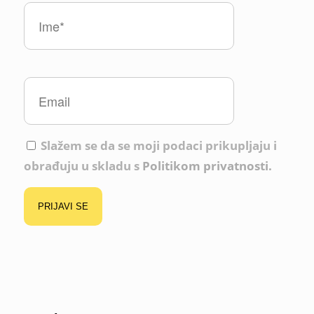
Slažem se da se moji podaci prikupljaju i
obrađuju u skladu s
Politikom privatnosti.