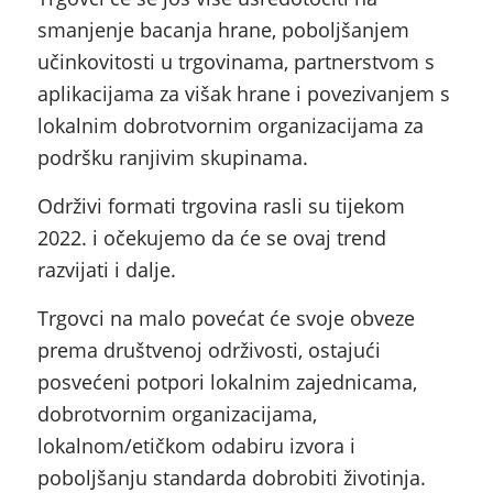
smanjenje bacanja hrane, poboljšanjem
učinkovitosti u trgovinama, partnerstvom s
aplikacijama za višak hrane i povezivanjem s
lokalnim dobrotvornim organizacijama za
podršku ranjivim skupinama.
Održivi formati trgovina rasli su tijekom
2022. i očekujemo da će se ovaj trend
razvijati i dalje.
Trgovci na malo povećat će svoje obveze
prema društvenoj održivosti, ostajući
posvećeni potpori lokalnim zajednicama,
dobrotvornim organizacijama,
lokalnom/etičkom odabiru izvora i
poboljšanju standarda dobrobiti životinja.