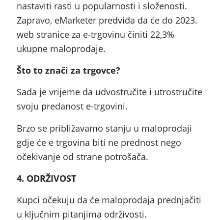
nastaviti rasti u popularnosti i složenosti.
Zapravo, eMarketer predviđa da će do 2023.
web stranice za e-trgovinu činiti 22,3%
ukupne maloprodaje.
Što to znači za trgovce?
Sada je vrijeme da udvostručite i utrostručite
svoju predanost e-trgovini.
Brzo se približavamo stanju u maloprodaji
gdje će e trgovina biti ne prednost nego
očekivanje od strane potrošača.
4. ODRŽIVOST
Kupci očekuju da će maloprodaja prednjačiti
u ključnim pitanjima održivosti.