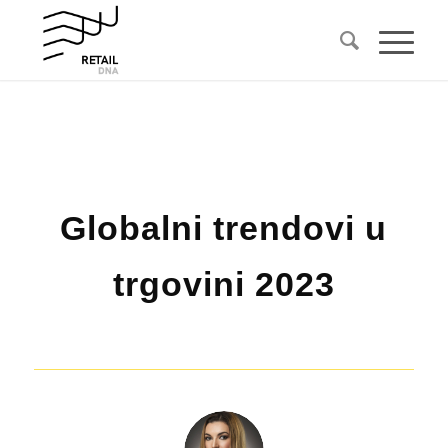
Globalni trendovi u
trgovini 2023