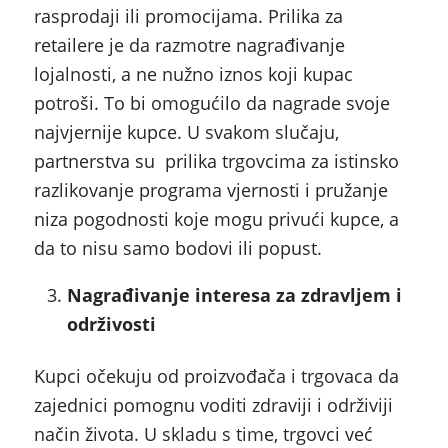
rasprodaji ili promocijama. Prilika za
retailere je da razmotre nagrađivanje
lojalnosti, a ne nužno iznos koji kupac
potroši. To bi omogućilo da nagrade svoje
najvjernije kupce. U svakom slučaju,
partnerstva su prilika trgovcima za istinsko
razlikovanje programa vjernosti i pružanje
niza pogodnosti koje mogu privući kupce, a
da to nisu samo bodovi ili popust.
Nagrađivanje interesa za zdravljem i
održivosti
Kupci očekuju od proizvođača i trgovaca da
zajednici pomognu voditi zdraviji i održiviji
način života. U skladu s time, trgovci već