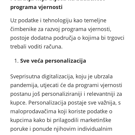
programa vjernosti
Uz podatke i tehnologiju kao temeljne
čimbenike za razvoj programa vjernosti,
postoje dodatna područja o kojima bi trgovci
trebali voditi računa.
Sve veća personalizacija
Sveprisutna digitalizacija, koju je ubrzala
pandemija, utjecati će da programi vjernosti
postanu još personaliziraniji i relevantniji za
kupce. Personalizacija postaje sve važnija, s
maloprodavačima koji koriste podatke o
kupcima kako bi prilagodili marketinške
poruke i ponude njihovim individualnim