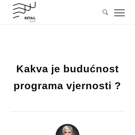
Kakva je budućnost
programa vjernosti ?