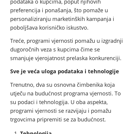
podataka o kupcima, poput njihovih
preferencija i ponašanja, što pomaže u
personaliziranju marketinških kampanja i
poboljšava korisničko iskustvo.
Treće, programi vjernosti pomažu u izgradnji
dugoročnih veza s kupcima čime se
smanjuje vjerojatnost prelaska konkurenciji.
Sve je veća uloga podataka i tehnologije
Trenutno, dva su osnovna čimbenika koja
utječu na budućnost programa vjernosti. To
su podaci i tehnologija. U oba aspekta,
programi vjernosti se razvijaju i pomažu
trgovcima pripremiti se za budućnost.
Tehnologija