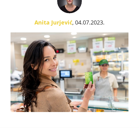
Anita Jurjević
, 04.07.2023.