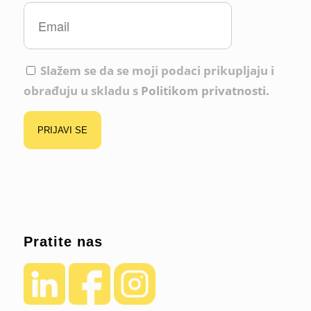
Slažem se da se moji podaci prikupljaju i
obrađuju u skladu s
Politikom privatnosti.
Pratite nas