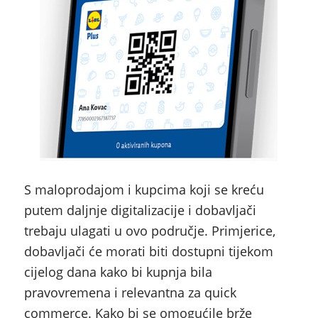
S maloprodajom i kupcima koji se kreću
putem daljnje digitalizacije i dobavljači
trebaju ulagati u ovo područje. Primjerice,
dobavljači će morati biti dostupni tijekom
cijelog dana kako bi kupnja bila
pravovremena i relevantna za
quick
commerce.
Kako bi se omogućile brže