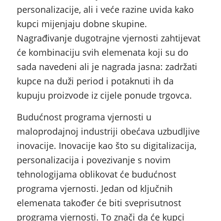
personalizacije, ali i veće razine uvida kako
kupci mijenjaju dobne skupine.
Nagrađivanje dugotrajne vjernosti zahtijevat
će kombinaciju svih elemenata koji su do
sada navedeni ali je nagrada jasna: zadržati
kupce na duži period i potaknuti ih da
kupuju proizvode iz cijele ponude trgovca.
Budućnost programa vjernosti u
maloprodajnoj industriji obećava uzbudljive
inovacije. Inovacije kao što su digitalizacija,
personalizacija i povezivanje s novim
tehnologijama oblikovat će budućnost
programa vjernosti. Jedan od ključnih
elemenata također će biti sveprisutnost
programa vjernosti. To znači da će kupci