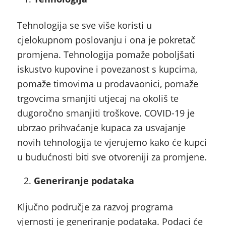
Tehnologija se sve više koristi u
cjelokupnom poslovanju i ona je pokretač
promjena. Tehnologija pomaže poboljšati
iskustvo kupovine i povezanost s kupcima,
pomaže timovima u prodavaonici, pomaže
trgovcima smanjiti utjecaj na okoliš te
dugoročno smanjiti troškove. COVID-19 je
ubrzao prihvaćanje kupaca za usvajanje
novih tehnologija te vjerujemo kako će kupci
u budućnosti biti sve otvoreniji za promjene.
Generiranje podataka
Ključno područje za razvoj programa
vjernosti je generiranje podataka. Podaci će