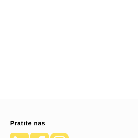
Pratite nas