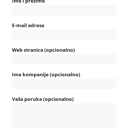
Ime i prezime
E-mail adresa
Web stranica (opcionalno)
Ime kompanije (opcionalno)
Vaša poruka (opcionalno)