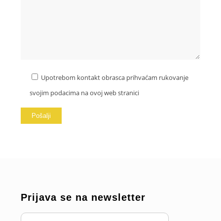
Upotrebom kontakt obrasca prihvaćam rukovanje
svojim podacima na ovoj web stranici
Prijava se na newsletter