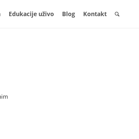
a
Edukacije uživo
Blog
Kontakt
tnim